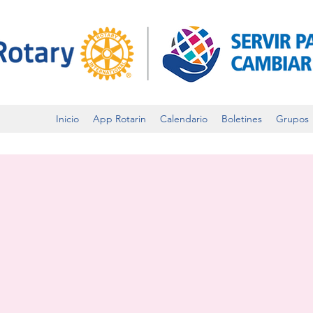
Inicio
App Rotarin
Calendario
Boletines
Grupos