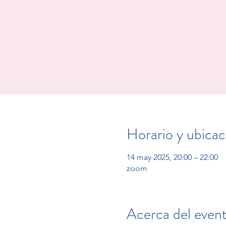
Horario y ubicac
14 may 2025, 20:00 – 22:00
zoom
Acerca del even