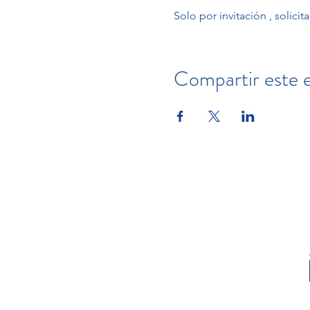
Solo por invitación , solici
Compartir este 