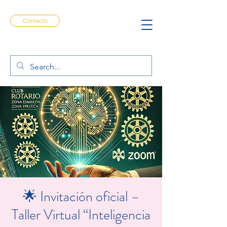
Contacto
🌟 Invitación oficial –
Taller Virtual “Inteligencia