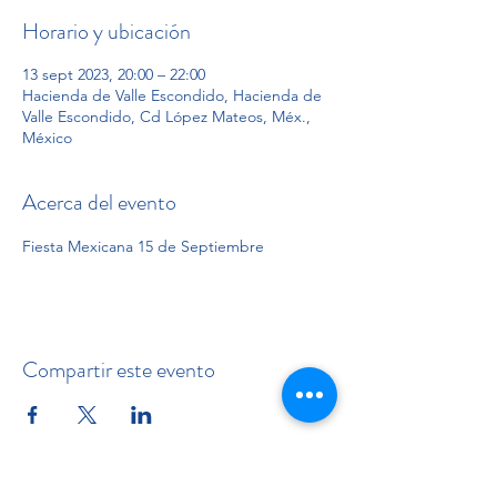
Horario y ubicación
13 sept 2023, 20:00 – 22:00
Hacienda de Valle Escondido, Hacienda de
Valle Escondido, Cd López Mateos, Méx.,
México
Acerca del evento
Fiesta Mexicana 15 de Septiembre 
Compartir este evento