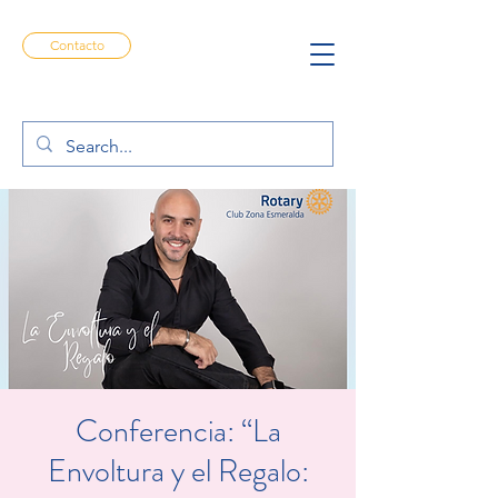
Contacto
Conferencia: “La
Envoltura y el Regalo: