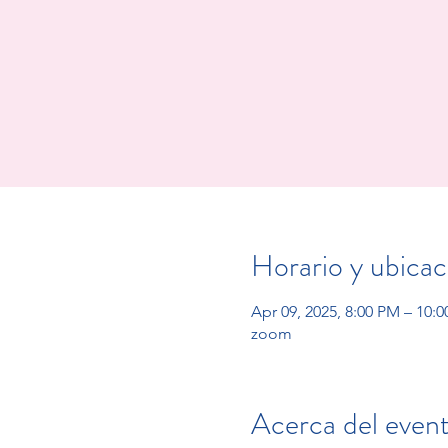
Horario y ubicac
Apr 09, 2025, 8:00 PM – 10:
zoom
Acerca del even