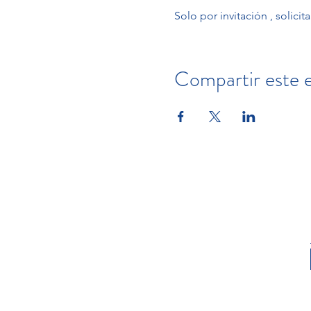
Solo por invitación , solici
Compartir este 