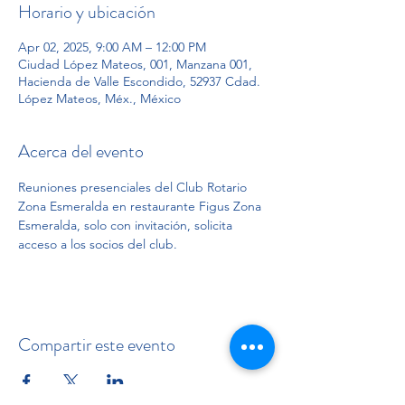
Horario y ubicación
Apr 02, 2025, 9:00 AM – 12:00 PM
Ciudad López Mateos, 001, Manzana 001,
Hacienda de Valle Escondido, 52937 Cdad.
López Mateos, Méx., México
Acerca del evento
Reuniones presenciales del Club Rotario 
Zona Esmeralda en restaurante Figus Zona 
Esmeralda, solo con invitación, solicita 
acceso a los socios del club.
Compartir este evento