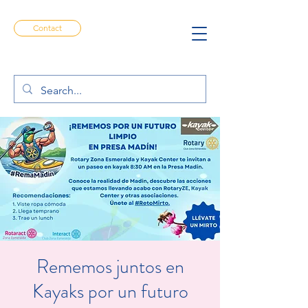
Contact
Rememos juntos en
Kayaks por un futuro