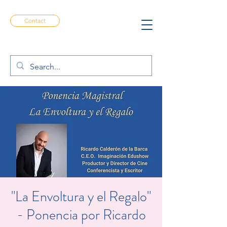
Contact
"La Envoltura y el Regalo"
- Ponencia por Ricardo