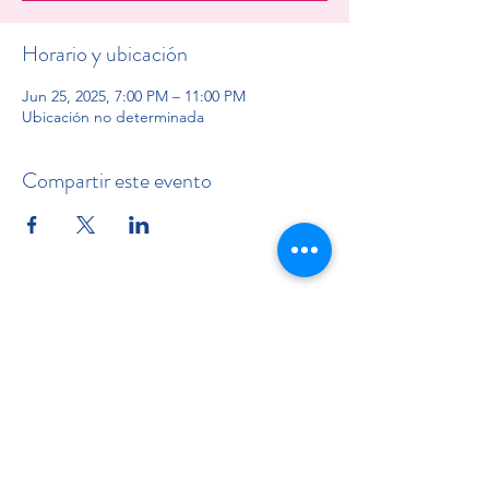
Horario y ubicación
Jun 25, 2025, 7:00 PM – 11:00 PM
Ubicación no determinada
Compartir este evento
subscription form
Send